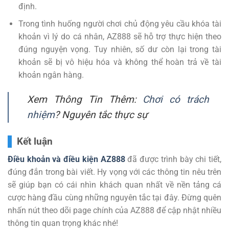
định.
Trong tình huống người chơi chủ động yêu cầu khóa tài
khoản vì lý do cá nhân, AZ888 sẽ hỗ trợ thực hiện theo
đúng nguyện vọng. Tuy nhiên, số dư còn lại trong tài
khoản sẽ bị vô hiệu hóa và không thể hoàn trả về tài
khoản ngân hàng.
Xem Thông Tin Thêm:
Chơi có trách
nhiệm
? Nguyên tắc thực sự
Kết luận
Điều khoản và điều kiện AZ888
đã được trình bày chi tiết,
đúng đắn trong bài viết. Hy vọng với các thông tin nêu trên
sẽ giúp bạn có cái nhìn khách quan nhất về nền tảng cá
cược hàng đầu cùng những nguyên tắc tại đây. Đừng quên
nhấn nút theo dõi page chính của AZ888 để cập nhật nhiều
thông tin quan trọng khác nhé!