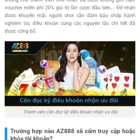
voucher miễn phí 20% giá trị lần cược đầu tiên,… Để nhận
được khuyến mãi, người chơi cần đảm bảo chấp hành
nghiêm túc điều khoản cùng các nguyên tắc chi tiết đã
được công bố.
Thành viên cần đọc kỹ điều khoản nhận ưu đãi
Trường hợp nào AZ888 sẽ cấm truy cập hoặc
khóa tài khoản?