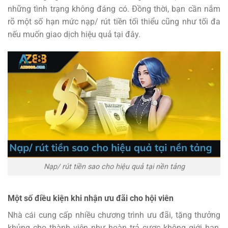
những tình trạng không đáng có. Đồng thời, bạn cần nắm
rõ một số hạn mức nạp/ rút tiền tối thiểu cũng như tối đa
nếu muốn giao dịch hiệu quả tại đây.
Nạp/ rút tiền sao cho hiệu quả tại nền tảng
Một số điều kiện khi nhận ưu đãi cho hội viên
Nhà cái cung cấp nhiều chương trình ưu đãi, tặng thưởng
khủng cho thành viên như hoàn trả cược không giới hạn,