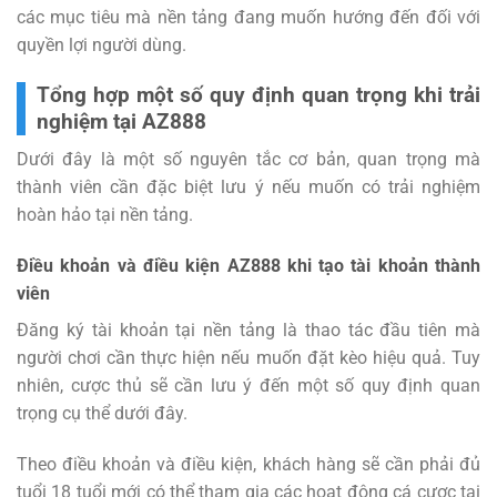
các mục tiêu mà nền tảng đang muốn hướng đến đối với
quyền lợi người dùng.
Tổng hợp một số quy định quan trọng khi trải
nghiệm tại AZ888
Dưới đây là một số nguyên tắc cơ bản, quan trọng mà
thành viên cần đặc biệt lưu ý nếu muốn có trải nghiệm
hoàn hảo tại nền tảng.
Điều khoản và điều kiện AZ888 khi tạo tài khoản thành
viên
Đăng ký tài khoản tại nền tảng là thao tác đầu tiên mà
người chơi cần thực hiện nếu muốn đặt kèo hiệu quả. Tuy
nhiên, cược thủ sẽ cần lưu ý đến một số quy định quan
trọng cụ thể dưới đây.
Theo điều khoản và điều kiện, khách hàng sẽ cần phải đủ
tuổi 18 tuổi mới có thể tham gia các hoạt động cá cược tại