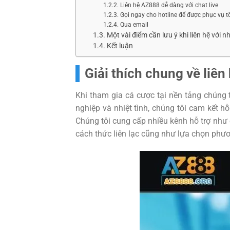
Liên hệ AZ888 dễ dàng với chat live
Gọi ngay cho hotline để được phục vụ t
Qua email
Một vài điểm cần lưu ý khi liên hệ với n
Kết luận
Giải thích chung về liê
Khi tham gia cá cược tại nền tảng chúng t
nghiệp và nhiệt tình, chúng tôi cam kết h
Chúng tôi cung cấp nhiều kênh hỗ trợ như 
cách thức liên lạc cũng như lựa chọn phươ