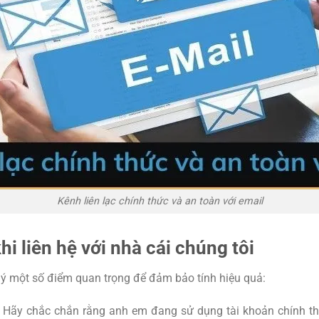
Kênh liên lạc chính thức và an toàn với email
hi liên hệ với nhà cái chúng tôi
u ý một số điểm quan trọng để đảm bảo tính hiệu quả:
 Hãy chắc chắn rằng anh em đang sử dụng tài khoản chính thứ