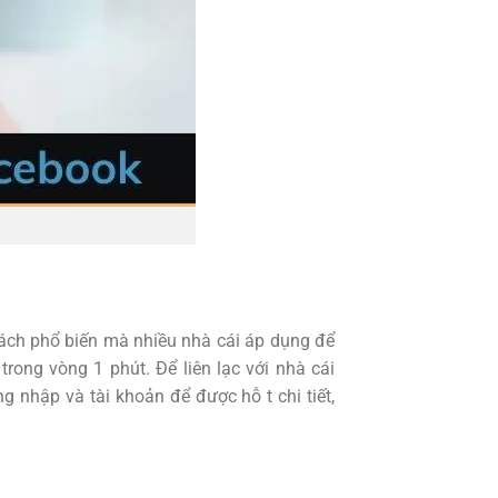
cách phổ biến mà nhiều nhà cái áp dụng để
rong vòng 1 phút. Để liên lạc với nhà cái
ng nhập và tài khoản để được hỗ t chi tiết,