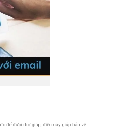
c để được trợ giúp, điều này giúp bảo vệ