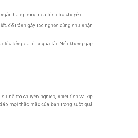
 ngân hàng trong quá trình trò chuyện.
 thiết, để tránh gây tắc nghẽn cũng như nhận
 lúc tổng đài ít bị quá tải. Nếu không gặp
ự hỗ trợ chuyên nghiệp, nhiệt tình và kịp
i đáp mọi thắc mắc của bạn trong suốt quá