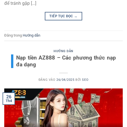
để tránh gặp […]
TIẾP TỤC ĐỌC
→
Đăng trong
Hướng dẫn
HƯỚNG DẪN
Nạp tiền AZ888 – Các phương thức nạp
đa dạng
ĐĂNG VÀO
26/04/2025
BỞI
SEO
26
Th4