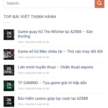
TOP BÀI VIẾT THỊNH HÀNH
Game quay hũ The Witcher tại AZ888 – Săn
26
thưởng
Th4
Chức năng bình luận bị tắt
ở
Game
quay
Game nổ hũ Mèo chiêu tài – Thử vận may đổi đời
26
hũ
Th4
Chức năng bình luận bị tắt
ở
The
Game
Witcher
nổ
Liên minh huyền thoại – Chiến thuật esports
tại
26
hũ
AZ888
Th4
Chức năng bình luận bị tắt
ở
Mèo
–
Liên
chiêu
Săn
minh
tài
TF GAMING – Tựa game giải trí hấp dẫn
thưởng
26
huyền
–
Th4
Chức năng bình luận bị tắt
ở
thoại
Thử
TF
–
vận
GAMING
Chiến
Bảo hiểm casino giúp tay cược tại AZ888
may
26
–
thuật
đổi
Th4
Chức năng bình luận bị tắt
ở
Tựa
esports
đời