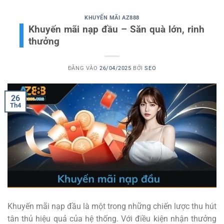
KHUYẾN MÃI AZ888
Khuyến mãi nạp đầu – Săn quà lớn, rinh
thưởng
ĐĂNG VÀO
26/04/2025
BỞI
SEO
26
Th4
Khuyến mãi nạp đầu là một trong những chiến lược thu hút
tân thủ hiệu quả của hệ thống. Với điều kiện nhận thưởng