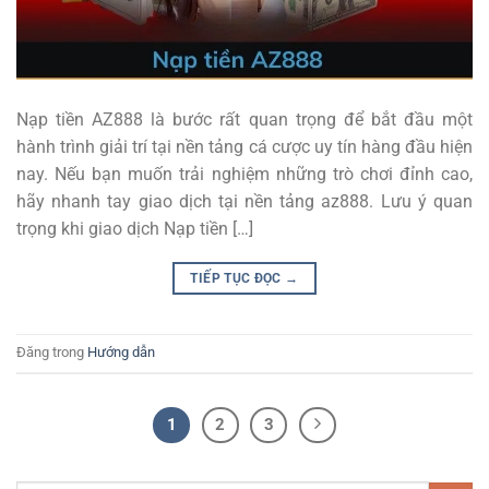
Nạp tiền AZ888 là bước rất quan trọng để bắt đầu một
hành trình giải trí tại nền tảng cá cược uy tín hàng đầu hiện
nay. Nếu bạn muốn trải nghiệm những trò chơi đỉnh cao,
hãy nhanh tay giao dịch tại nền tảng az888. Lưu ý quan
trọng khi giao dịch Nạp tiền […]
TIẾP TỤC ĐỌC
→
Đăng trong
Hướng dẫn
1
2
3