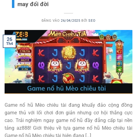
may đổi đời
ĐĂNG VÀO
26/04/2025
BỞI
SEO
26
Th4
Game nổ hũ Mèo chiêu tài đang khuấy đảo cộng đồng
game thủ với lối chơi đơn giản nhưng cơ hội thắng cực
cao. Trải nghiệm ngay game nổ hũ đầy đẳng cấp tại nền
tảng az888! Giới thiệu về tựa game nổ hũ Mèo chiêu tài
Game nổ hũ Mèo chiêu tài hiện đang […]