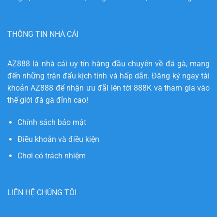
THÔNG TIN NHÀ CÁI
AZ888
là nhà cái uy tín hàng đầu chuyên về đá gà, mang
đến những trận đấu kịch tính và hấp dẫn. Đăng ký ngay tài
khoản AZ888 để nhận ưu đãi lên tới 888K và tham gia vào
thế giới đá gà đỉnh cao!
Chính sách bảo mật
Điều khoản và điều kiện
Chơi có trách nhiệm
LIÊN HỆ CHÚNG TÔI