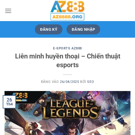
Bỏ
qua
nội
dung
ĐĂNG KÝ
ĐĂNG NHẬP
E-SPORTS AZ888
Liên minh huyền thoại – Chiến thuật
esports
ĐĂNG VÀO
26/04/2025
BỞI
SEO
26
Th4