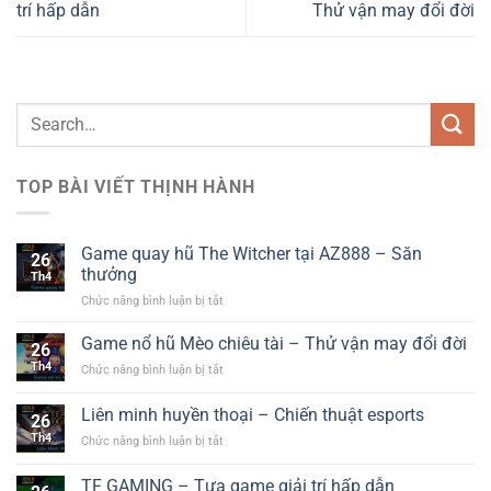
trí hấp dẫn
Thử vận may đổi đời
TOP BÀI VIẾT THỊNH HÀNH
Game quay hũ The Witcher tại AZ888 – Săn
26
thưởng
Th4
Chức năng bình luận bị tắt
ở
Game
quay
Game nổ hũ Mèo chiêu tài – Thử vận may đổi đời
26
hũ
Th4
Chức năng bình luận bị tắt
ở
The
Game
Witcher
nổ
Liên minh huyền thoại – Chiến thuật esports
tại
26
hũ
AZ888
Th4
Chức năng bình luận bị tắt
ở
Mèo
–
Liên
chiêu
Săn
minh
tài
TF GAMING – Tựa game giải trí hấp dẫn
thưởng