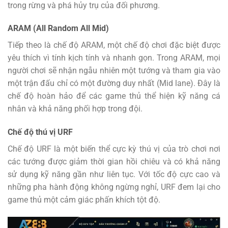
trong rừng và phá hủy trụ của đối phương.
ARAM (All Random All Mid)
Tiếp theo là chế độ ARAM, một chế độ chơi đặc biệt được
yêu thích vì tính kịch tính và nhanh gọn. Trong ARAM, mọi
người chơi sẽ nhận ngẫu nhiên một tướng và tham gia vào
một trận đấu chỉ có một đường duy nhất (Mid lane). Đây là
chế độ hoàn hảo để các game thủ thể hiện kỹ năng cá
nhân và khả năng phối hợp trong đội.
Chế độ thú vị URF
Chế độ URF là một biến thể cực kỳ thú vị của trò chơi nơi
các tướng được giảm thời gian hồi chiêu và có khả năng
sử dụng kỹ năng gần như liên tục. Với tốc độ cực cao và
những pha hành động không ngừng nghỉ, URF đem lại cho
game thủ một cảm giác phấn khích tột độ.