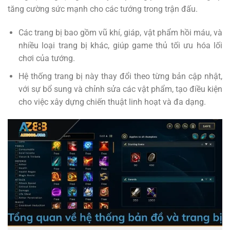
tăng cường sức mạnh cho các tướng trong trận đấu.
Các trang bị bao gồm vũ khí, giáp, vật phẩm hồi máu, và
nhiều loại trang bị khác, giúp game thủ tối ưu hóa lối
chơi của tướng.
Hệ thống trang bị này thay đổi theo từng bản cập nhật,
với sự bổ sung và chỉnh sửa các vật phẩm, tạo điều kiện
cho việc xây dựng chiến thuật linh hoạt và đa dạng.