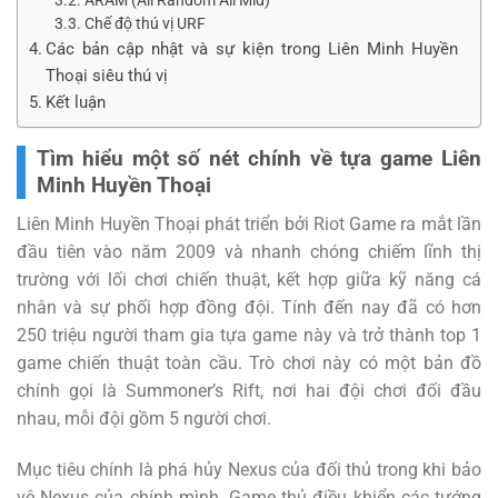
ARAM (All Random All Mid)
Chế độ thú vị URF
Các bản cập nhật và sự kiện trong Liên Minh Huyền
Thoại siêu thú vị
Kết luận
Tìm hiểu một số nét chính về tựa game Liên
Minh Huyền Thoại
Liên Minh Huyền Thoại phát triển bởi Riot Game ra mắt lần
đầu tiên vào năm 2009 và nhanh chóng chiếm lĩnh thị
trường với lối chơi chiến thuật, kết hợp giữa kỹ năng cá
nhân và sự phối hợp đồng đội. Tính đến nay đã có hơn
250 triệu người tham gia tựa game này và trở thành top 1
game chiến thuật toàn cầu. Trò chơi này có một bản đồ
chính gọi là Summoner’s Rift, nơi hai đội chơi đối đầu
nhau, mỗi đội gồm 5 người chơi.
Mục tiêu chính là phá hủy Nexus của đối thủ trong khi bảo
vệ Nexus của chính mình. Game thủ điều khiển các tướng