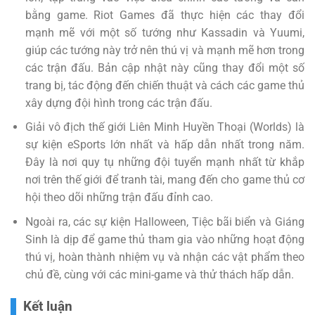
bằng game. Riot Games đã thực hiện các thay đổi
mạnh mẽ với một số tướng như Kassadin và Yuumi,
giúp các tướng này trở nên thú vị và mạnh mẽ hơn trong
các trận đấu. Bản cập nhật này cũng thay đổi một số
trang bị, tác động đến chiến thuật và cách các game thủ
xây dựng đội hình trong các trận đấu.
Giải vô địch thế giới Liên Minh Huyền Thoại (Worlds) là
sự kiện eSports lớn nhất và hấp dẫn nhất trong năm.
Đây là nơi quy tụ những đội tuyển mạnh nhất từ khắp
nơi trên thế giới để tranh tài, mang đến cho game thủ cơ
hội theo dõi những trận đấu đỉnh cao.
Ngoài ra, các sự kiện Halloween, Tiệc bãi biển và Giáng
Sinh là dịp để game thủ tham gia vào những hoạt động
thú vị, hoàn thành nhiệm vụ và nhận các vật phẩm theo
chủ đề, cùng với các mini-game và thử thách hấp dẫn.
Kết luận