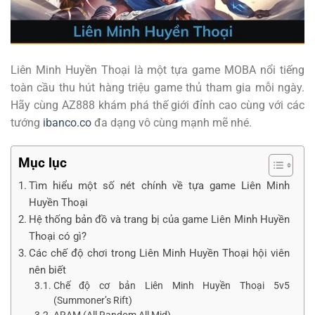
Liên Minh Huyền Thoại là một tựa game MOBA nổi tiếng
toàn cầu thu hút hàng triệu game thủ tham gia mỗi ngày.
Hãy cùng AZ888 khám phá thế giới đỉnh cao cùng với các
tướng
ibanco.co
đa dạng vô cùng mạnh mẽ nhé.
Mục lục
Tìm hiểu một số nét chính về tựa game Liên Minh
Huyền Thoại
Hệ thống bản đồ và trang bị của game Liên Minh Huyền
Thoại có gì?
Các chế độ chơi trong Liên Minh Huyền Thoại hội viên
nên biết
Chế độ cơ bản Liên Minh Huyền Thoại 5v5
(Summoner’s Rift)