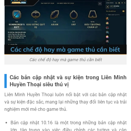
Các chế độ hay mà game thủ cần biết
Các bản cập nhật và sự kiện trong Liên Minh
Huyền Thoại siêu thú vị
Liên Minh Huyền Thoại luôn nổi bật với các bản cập nhật
và sự kiện đặc sắc, mang lại những thay đổi liên tục và trải
nghiệm mới mẻ cho game thủ.
Bản cập nhật 10.16 là một trong những bản cập nhật
lớn, tập trung vào việc điều chỉnh các tướng và cân