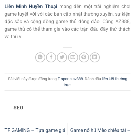
Liên Minh Huyền Thoại
mang đến một trải nghiệm chơi
game tuyệt vời với các bản cập nhật thường xuyên, sự kiện
đặc sắc và cộng đồng game thủ đông đảo. Cùng AZ888,
game thủ có thể tham gia vào các trận đấu đầy thử thách
và thú vị.
Bài viết này được đăng trong
E-sports az888
. Đánh dấu
liên kết thường
trực
.
SEO
TF GAMING – Tựa game giải
Game nổ hũ Mèo chiêu tài –