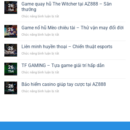
Game quay hũ The Witcher tại AZ888 – Săn
26
thưởng
Th4
Chức năng bình luận bị tắt
ở
Game
quay
Game nổ hũ Mèo chiêu tài – Thử vận may đổi đời
26
hũ
Th4
Chức năng bình luận bị tắt
ở
The
Game
Witcher
nổ
Liên minh huyền thoại – Chiến thuật esports
tại
26
hũ
AZ888
Th4
Chức năng bình luận bị tắt
ở
Mèo
–
Liên
chiêu
Săn
minh
tài
TF GAMING – Tựa game giải trí hấp dẫn
thưởng
26
huyền
–
Th4
Chức năng bình luận bị tắt
ở
thoại
Thử
TF
–
vận
GAMING
Chiến
Bảo hiểm casino giúp tay cược tại AZ888
may
26
–
thuật
đổi
Th4
Chức năng bình luận bị tắt
ở
Tựa
esports
đời
Bảo
game
hiểm
giải
casino
trí
giúp
hấp
tay
dẫn
cược
tại