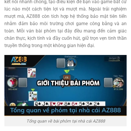
kết nối nhanh chóng, tạo điều kiện để bạn vào game bất cứ
lúc nào một cách tiện lợi và mượt mà. Ngoài trải nghiệm
mượt mà, AZ888 còn tích hợp hệ thống bảo mật tiên tiến
nhằm đảm bảo môi trường chơi game công bằng và an
toàn. Mỗi ván bài phỏm tại đây đều mang đến cảm giác
chân thực, kịch tính và đầy cuốn hút, giữ trọn vẹn tinh thần
truyền thống trong một không gian hiện đại.
Tổng quan về bài phỏm tại nhà cái AZ888