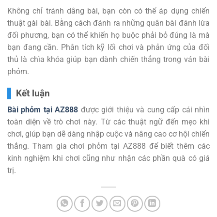
Không chỉ tránh dâng bài, bạn còn có thể áp dụng chiến
thuật gài bài. Bằng cách đánh ra những quân bài đánh lừa
đối phương, bạn có thể khiến họ buộc phải bỏ đúng là mà
bạn đang cần. Phân tích kỹ lối chơi và phản ứng của đối
thủ là chìa khóa giúp bạn dành chiến thắng trong ván bài
phỏm.
Kết luận
Bài phỏm tại AZ888
được giới thiệu và cung cấp cái nhìn
toàn diện về trò chơi này. Từ các thuật ngữ đến mẹo khi
chơi, giúp bạn dễ dàng nhập cuộc và nâng cao cơ hội chiến
thắng. Tham gia chơi phỏm tại AZ888 để biết thêm các
kinh nghiệm khi chơi cũng như nhận các phần quà có giá
trị.