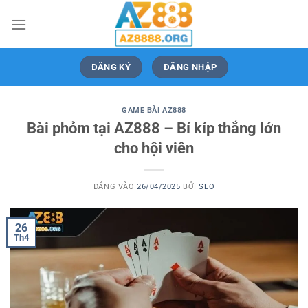
Bỏ
qua
nội
dung
ĐĂNG KÝ
ĐĂNG NHẬP
GAME BÀI AZ888
Bài phỏm tại AZ888 – Bí kíp thắng lớn
cho hội viên
ĐĂNG VÀO
26/04/2025
BỞI
SEO
26
Th4