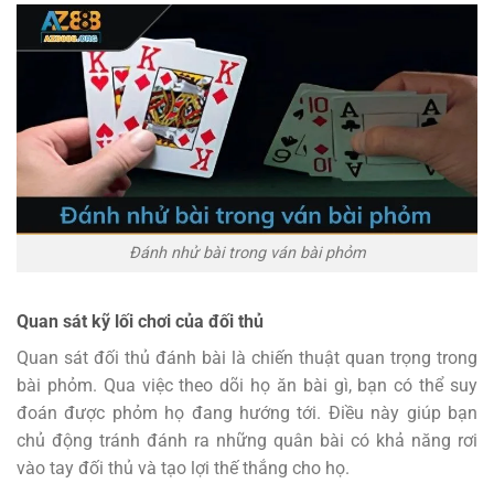
Đánh nhử bài trong ván bài phỏm
Quan sát kỹ lối chơi của đối thủ
Quan sát đối thủ đánh bài là chiến thuật quan trọng trong
bài phỏm. Qua việc theo dõi họ ăn bài gì, bạn có thể suy
đoán được phỏm họ đang hướng tới. Điều này giúp bạn
chủ động tránh đánh ra những quân bài có khả năng rơi
vào tay đối thủ và tạo lợi thế thắng cho họ.