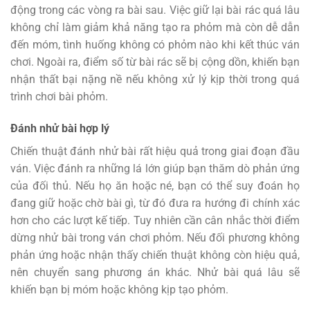
động trong các vòng ra bài sau. Việc giữ lại bài rác quá lâu
không chỉ làm giảm khả năng tạo ra phỏm mà còn dễ dẫn
đến móm, tình huống không có phỏm nào khi kết thúc ván
chơi. Ngoài ra, điểm số từ bài rác sẽ bị cộng dồn, khiến bạn
nhận thất bại nặng nề nếu không xử lý kịp thời trong quá
trình chơi bài phỏm.
Đánh nhử bài hợp lý
Chiến thuật đánh nhử bài rất hiệu quả trong giai đoạn đầu
ván. Việc đánh ra những lá lớn giúp bạn thăm dò phản ứng
của đối thủ. Nếu họ ăn hoặc né, bạn có thể suy đoán họ
đang giữ hoặc chờ bài gì, từ đó đưa ra hướng đi chính xác
hơn cho các lượt kế tiếp. Tuy nhiên cần cân nhắc thời điểm
dừng nhử bài trong ván chơi phỏm. Nếu đối phương không
phản ứng hoặc nhận thấy chiến thuật không còn hiệu quả,
nên chuyển sang phương án khác. Nhử bài quá lâu sẽ
khiến bạn bị móm hoặc không kịp tạo phỏm.