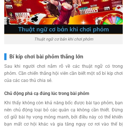
Thuật ngữ cơ bản khi chơi phỏm
Bí kíp chơi bài phỏm thắng lớn
Sau khi người chơi nắm rõ về các thuật ngữ có trong
phỏm. Cần chiến thắng hội viên cần biết một số bí kíp chơi
của các cao thủ chia sẻ.
Chủ động phá cạ đúng lúc trong bài phỏm
Khi thấy không còn khả năng bốc được bài tạo phỏm, bạn
nên chủ động loại bỏ các quân cạ không cần thiết. Đừng
cố giữ bài hy vọng mỏng manh, bởi điều này có thể khiến
bạn mất cơ hội khác và gia tăng nguy cơ rơi vào thế bị