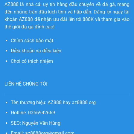
AZ888
là nhà cái uy tín hàng đầu chuyên về đá gà, mang
đến những trận đấu kịch tính và hấp dẫn. Đăng ký ngay tài
khoản AZ888 để nhận ưu đãi lên tới 888K và tham gia vào
thế giới đá gà đỉnh cao!
Chính sách bảo mật
Điều khoản và điều kiện
Chơi có trách nhiệm
LIÊN HỆ CHÚNG TÔI
Tên thương hiệu: AZ888 hay
az8888 org
Hotline: 0356942669
SEO:
Nguyễn Văn Hùng
Email:
az8888org@gmail.com