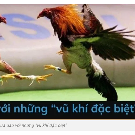
ựa dao với những “vũ khí đặc biệt”