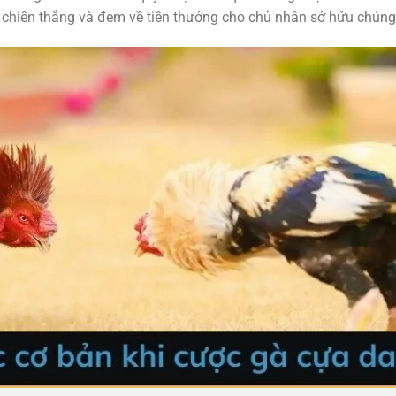
h chiến thắng và đem về tiền thưởng cho chủ nhân sở hữu chúng