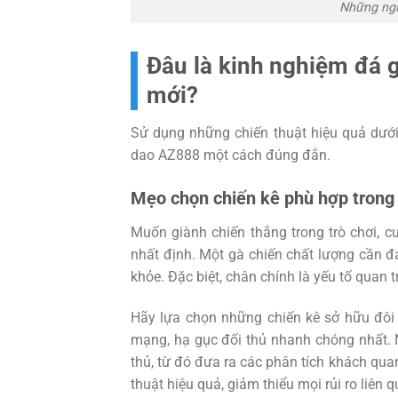
Những ngu
Đâu là kinh nghiệm đá 
mới?
Sử dụng những chiến thuật hiệu quả dưới 
dao AZ888 một cách đúng đắn.
Mẹo chọn chiến kê phù hợp trong
Muốn giành chiến thắng trong trò chơi, 
nhất định. Một gà chiến chất lượng cần đ
khỏe. Đặc biệt, chân chính là yếu tố quan 
Hãy lựa chọn những chiến kê sở hữu đôi 
mạng, hạ gục đối thủ nhanh chóng nhất. N
thủ, từ đó đưa ra các phân tích khách qua
thuật hiệu quả, giảm thiểu mọi rủi ro liên q