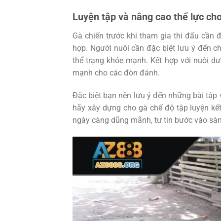
Luyện tập và nâng cao thể lực cho
Gà chiến trước khi tham gia thi đấu cần
hợp. Người nuôi cần đặc biệt lưu ý đến c
thể trạng khỏe mạnh. Kết hợp với nuôi dư
mạnh cho các đòn đánh.
Đặc biệt bạn nên lưu ý đến những bài tập
hãy xây dựng cho gà chế độ tập luyện kết
ngày càng dũng mãnh, tư tin bước vào sà