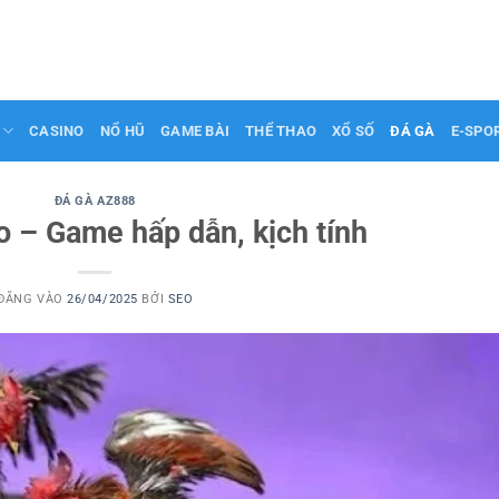
CASINO
NỔ HŨ
GAME BÀI
THỂ THAO
XỔ SỐ
ĐÁ GÀ
E-SPO
ĐÁ GÀ AZ888
o – Game hấp dẫn, kịch tính
ĐĂNG VÀO
26/04/2025
BỞI
SEO