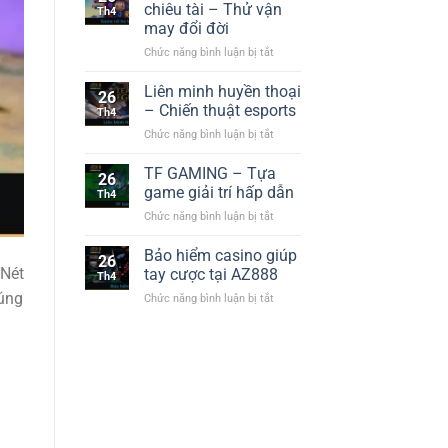
hũ
chiêu tài – Thử vận
Th4
The
may đổi đời
Witcher
Chức năng bình luận bị tắt
ở
tại
Game
AZ888
nổ
–
Liên minh huyền thoại
26
hũ
Săn
– Chiến thuật esports
Th4
Mèo
thưởng
Chức năng bình luận bị tắt
ở
chiêu
Liên
tài
minh
TF GAMING – Tựa
–
26
huyền
Thử
game giải trí hấp dẫn
Th4
thoại
vận
Chức năng bình luận bị tắt
ở
–
may
TF
Chiến
đổi
GAMING
Bảo hiểm casino giúp
thuật
đời
26
–
esports
 Nét
tay cược tại AZ888
Th4
Tựa
húng
Chức năng bình luận bị tắt
ở
game
Bảo
giải
hiểm
trí
casino
hấp
giúp
dẫn
tay
cược
tại
AZ888