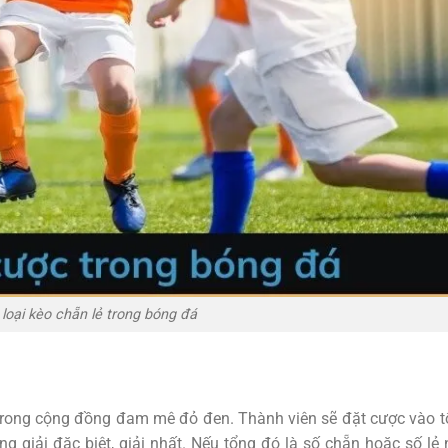
loại kèo chẵn lẻ trong bóng đá
 trong cộng đồng đam mê đỏ đen. Thành viên sẽ đặt cược vào 
g giải đặc biệt, giải nhất. Nếu tổng đó là số chẵn hoặc số lẻ