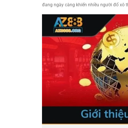
đang ngày càng khiến nhiều người đổ xô t