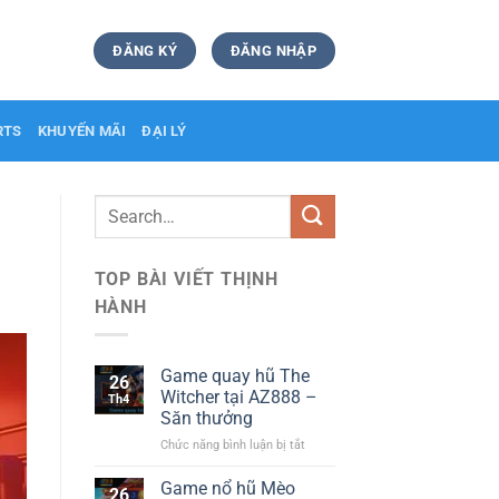
ĐĂNG KÝ
ĐĂNG NHẬP
RTS
KHUYẾN MÃI
ĐẠI LÝ
TOP BÀI VIẾT THỊNH
HÀNH
Game quay hũ The
26
Witcher tại AZ888 –
Th4
Săn thưởng
Chức năng bình luận bị tắt
ở
Game
quay
Game nổ hũ Mèo
26