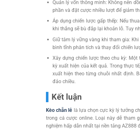
Quản lý vốn thông minh: Không nên dồn
phần và đặt cược nhiều lượt để giảm thi
Áp dụng chiến lược gấp thếp: Nếu thua 
khi thắng sẽ bù đắp lại khoản lỗ. Tuy n
Giữ tâm lý vững vàng khi tham gia: Khi
bình tĩnh phân tích và thay đổi chiến lư
Xây dựng chiến lược theo chu kỳ: Một 
kỳ xuất hiện của kết quả. Trong thực 
xuất hiện theo từng chuỗi nhất định. 
đảo chiều.
Kết luận
Kèo chẵn lẻ
là lựa chọn cực kỳ lý tưởng 
trong cá cược online. Loại này dễ tham g
nghiệm hấp dẫn nhất tại nền tảng AZ888 đ