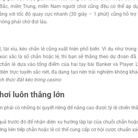
Bắc, miền Trung, miền Nam người chơi cũng đều có thể áp d
tảng với tốc độ quay cực nhanh (30 giây – 1 phút) cũng hỗ trợ
hông phải chờ đợi lâu.
 tài xỉu, kèo chẵn lẻ cũng xuất hiện phổ biến. Ví dụ như trong
 xúc xắc là số chẵn hoặc lẻ, thì bạn sẽ thắng theo dự đoán đã
hẵn lẻ dựa vào tổng điểm của hai tay bài Banker và Player. 
 diện trực tuyến sắc nét, đa dạng tạo nên trải nghiệm không khá
nh thức đặt kèo trong casino
hơi luôn thắng lớn
n phải có những bí quyết riêng để nâng cao được tỷ lệ chiến th
 quả trước đó để nhận diện xu hướng lặp lại của chuỗi chẵn hoặc
g liên tiếp chẵn hoặc lẻ có thể cung cấp cơ hội cược chuẩn xá