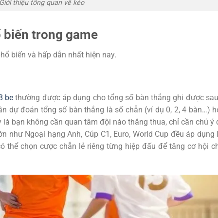
Giới thiệu tổng quan về kèo
ổ biến trong game
phổ biến và hấp dẫn nhất hiện nay.
8 be
thường được áp dụng cho tổng số bàn thắng ghi được sa
ần dự đoán tổng số bàn thắng là số chẵn (ví dụ 0, 2, 4 bàn…) 
ày là bạn không cần quan tâm đội nào thắng thua, chỉ cần chú ý
lớn như Ngoại hạng Anh, Cúp C1, Euro, World Cup đều áp dụng 
ó thể chọn cược chẵn lẻ riêng từng hiệp đấu để tăng cơ hội c