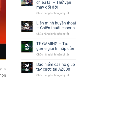
hũ
chiêu tài – Thử vận
Th4
The
may đổi đời
Witcher
Chức năng bình luận bị tắt
ở
tại
Game
AZ888
nổ
–
Liên minh huyền thoại
26
hũ
Săn
– Chiến thuật esports
Th4
Mèo
thưởng
Chức năng bình luận bị tắt
ở
chiêu
Liên
tài
minh
TF GAMING – Tựa
–
26
huyền
Thử
game giải trí hấp dẫn
Th4
thoại
vận
Chức năng bình luận bị tắt
ở
–
may
TF
Chiến
đổi
GAMING
Bảo hiểm casino giúp
thuật
đời
26
–
esports
 gia
tay cược tại AZ888
Th4
Tựa
chọn
Chức năng bình luận bị tắt
ở
game
Bảo
giải
hiểm
trí
casino
hấp
giúp
dẫn
tay
cược
tại
AZ888