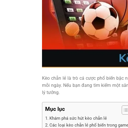
Kèo chẵn lẻ là trò cá cược phổ biến bậc n
mỗi ngày. Nếu bạn đang tìm kiếm một sân 
lý tưởng.
Mục lục
Khám phá sức hút kèo chẵn lẻ
Các loại kèo chẵn lẻ phổ biến trong gam