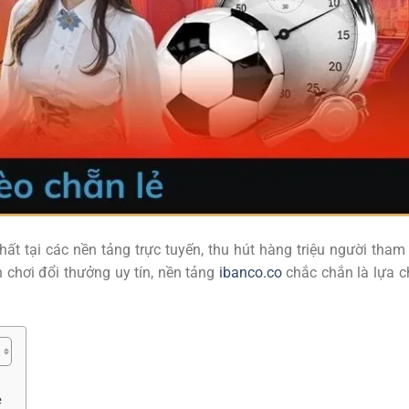
hất tại các nền tảng trực tuyến, thu hút hàng triệu người tham
chơi đổi thưởng uy tín, nền tảng
ibanco.co
chắc chắn là lựa 
e