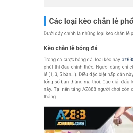
Các loại kèo chẵn lẻ ph
Dưới đây chính là những loại kèo chẵn lẻ 
Kèo chẵn lẻ bóng đá
Trong cá cược bóng đá, loại kèo này
az88
phút thi đấu chính thức. Người dùng chỉ c
lẻ (1, 3, 5 bàn…). Điều đặc biệt hấp dẫn n
tổng số bàn thắng mà thôi. Các giải đấu 
này. Tại nền tảng AZ888 người chơi còn c
thắng.