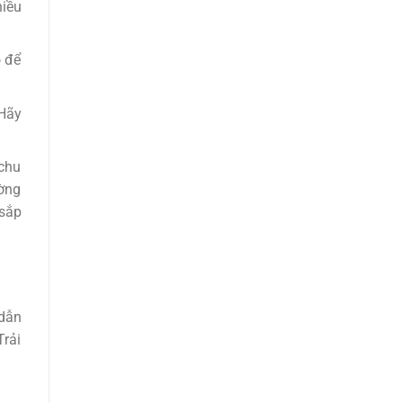
hiều
o để
 Hãy
 chu
ường
 sắp
 dẫn
Trải