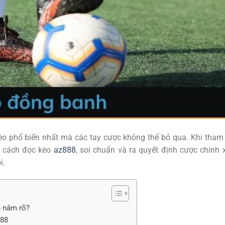
èo phổ biến nhất mà các tay cược không thể bỏ qua. Khi tham
t cách đọc kèo
az888
, soi chuẩn và ra quyết định cược chính 
i.
n nắm rõ?
888