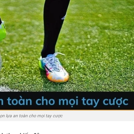
ọn lựa an toàn cho mọi tay cược