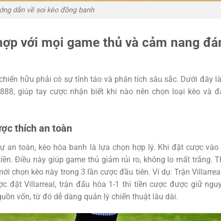
ớng dẫn về soi kèo đồng banh
hợp với mọi game thủ và cảm nang đá
hiến hữu phải có sự tỉnh táo và phân tích sâu sắc. Dưới đây l
888, giúp tay cược nhận biết khi nào nên chọn loại kèo và 
ợc thích an toàn
ự an toàn, kèo hòa banh là lựa chọn hợp lý. Khi đặt cược vào
tiền. Điều này giúp game thủ giảm rủi ro, không lo mất trắng. 
i chọn kèo này trong 3 lần cược đầu tiên. Ví dụ: Trận Villarrea
 đặt Villarreal, trận đấu hòa 1-1 thì tiền cược được giữ ngu
ồn vốn, từ đó dễ dàng quản lý chiến thuật lâu dài.