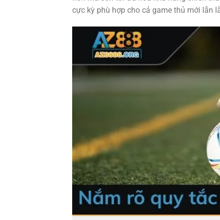
cực kỳ phù hợp cho cả game thủ mới lẫn lã