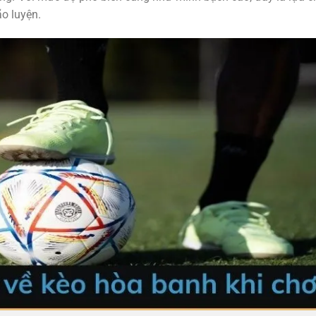
o luyện.